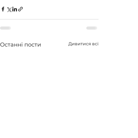
Дивитися всі
Останні пости