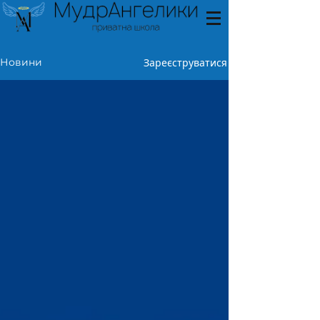
Зареєструватися
Новини