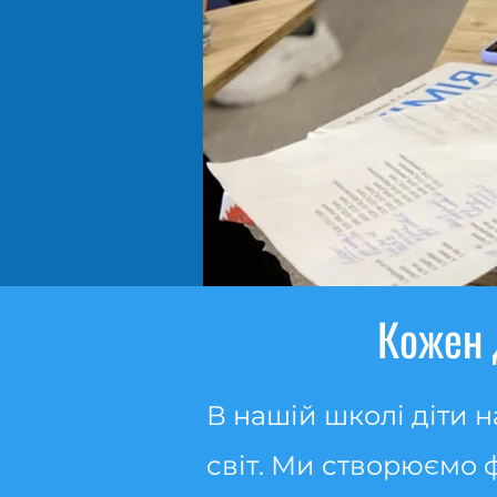
Кожен 
В нашій школі діти 
світ. Ми створюємо