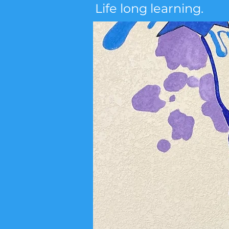
Life long learning.