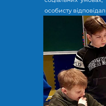
особисту відповідаль