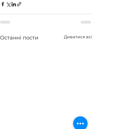
Дивитися всі
Останні пости