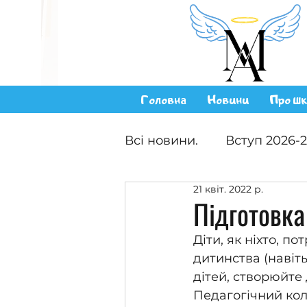
Головна
Новини
Про шк
Всі новини.
Вступ 2026-
21 квіт. 2022 р.
Підготовка
Діти, як ніхто, п
дитинства (навіть
дітей, створюйте 
Педагогічний кол