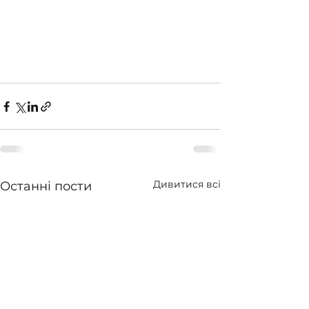
Дивитися всі
Останні пости