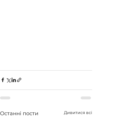
Дивитися всі
Останні пости