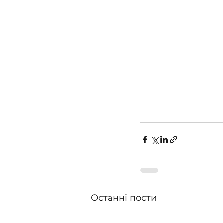
Останні пости