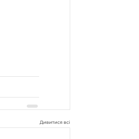
Дивитися всі