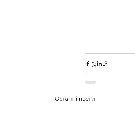
Останні пости