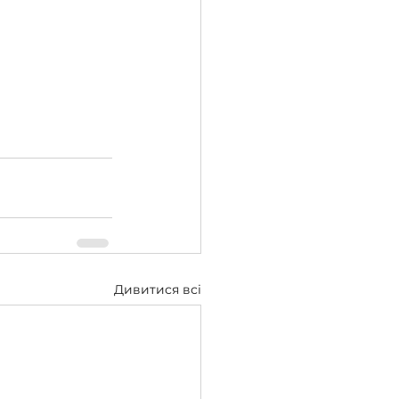
Дивитися всі