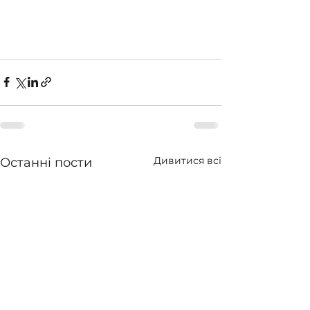
Дивитися всі
Останні пости