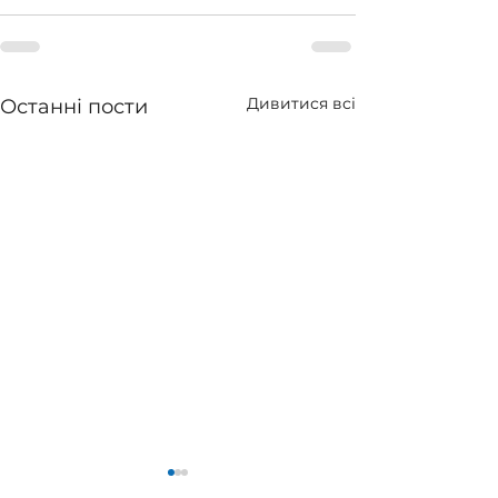
Дивитися всі
Останні пости