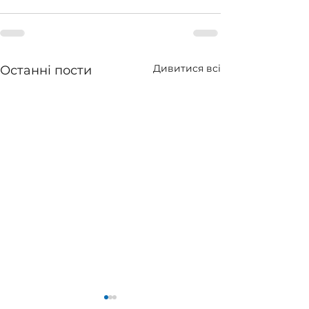
Дивитися всі
Останні пости