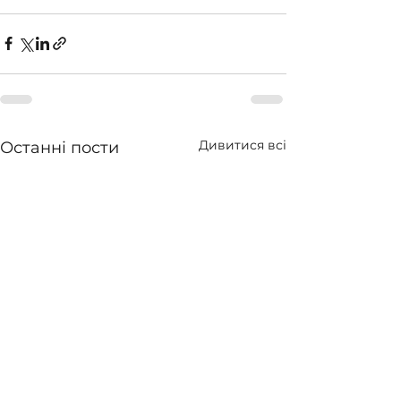
Дивитися всі
Останні пости