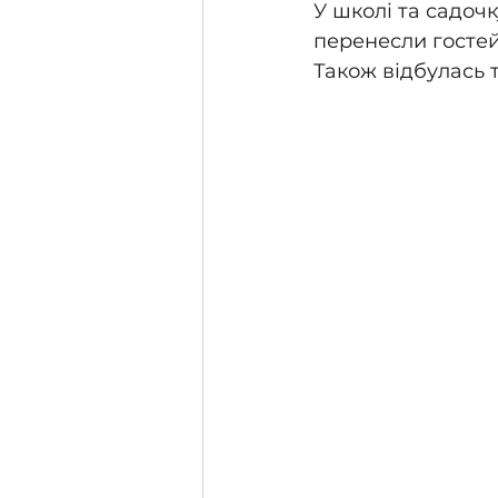
У школі та садочк
перенесли гостей 
Також відбулась 