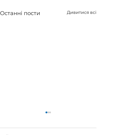
Дивитися всі
Останні пости