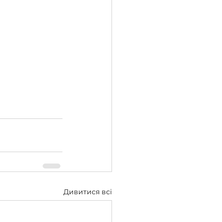
Дивитися всі