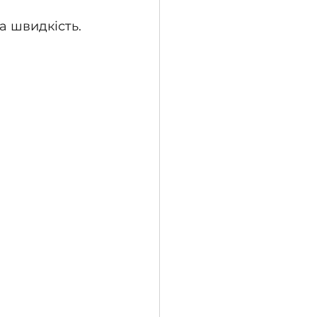
а швидкість.