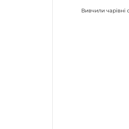
Вивчили чарівні 