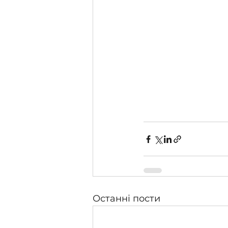
Останні пости