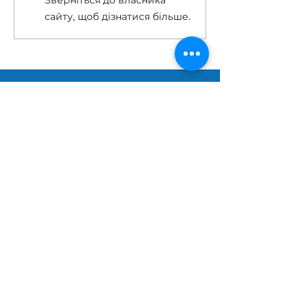
Зверніться до власника
сайту, щоб дізнатися більше.