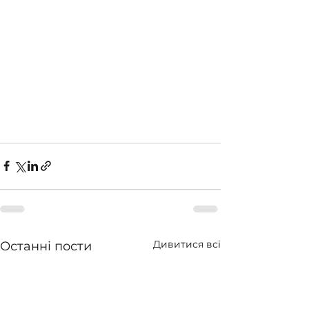
Дивитися всі
Останні пости