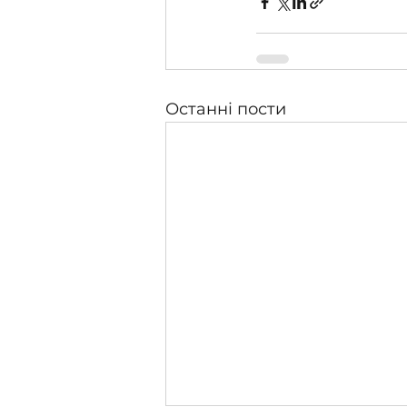
Останні пости