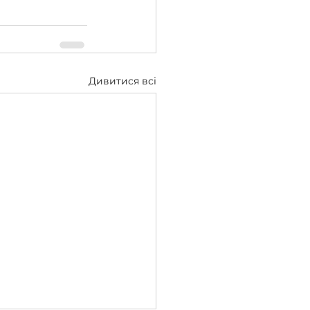
Дивитися всі