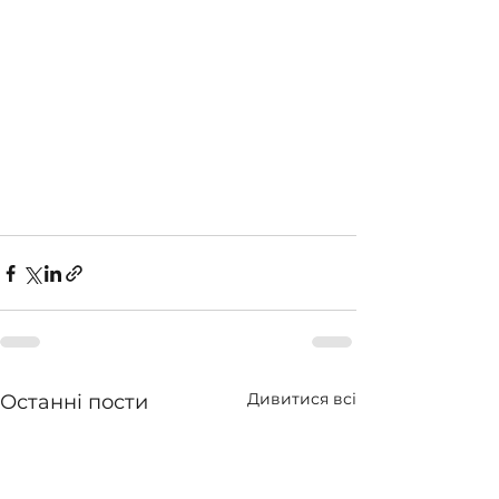
Дивитися всі
Останні пости