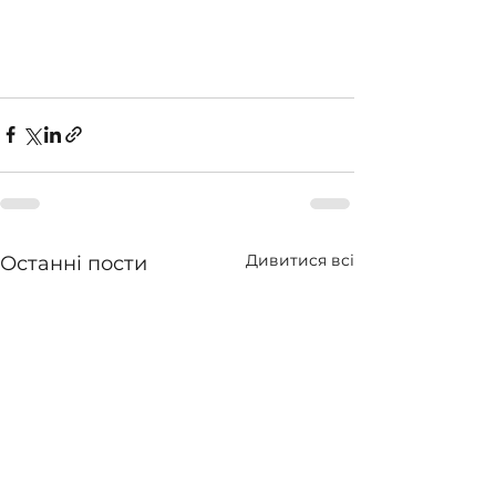
Дивитися всі
Останні пости